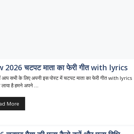
 2026 चटपट माता का फेरी गीत with lyrics
 आप सभी के लिए अपनी इस पोस्ट में चटपट माता का फेरी गीत with lyrics
 लाया है हमने अपने …
ad More