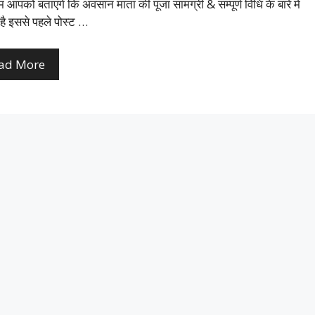
आपको बताएंगे कि अवसान माता की पूजा सामग्री & सम्पूर्ण विधि के बारे में
 है इससे पहले पोस्ट …
ad More