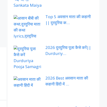
Top 5 अवसान माता की कहानी
|| दुरदुरिया क…
2026 दुरदुरिया पूजा कैसे करें||
Durduriy…
2026 Best अवसान माता की
कहानी हिंदी में …