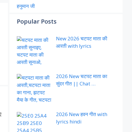
हनुमान जी
Popular Posts
New 2026 चटपट माता की
आरती with lyrics
2026 New चटपट माता का
सुंदर गीत || Chat …
ए
2026 New हवन गीत with
lyrics hindi