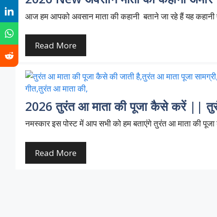
आज हम आपको अवसान माता की कहानी बताने जा रहे हैं यह कहानी 
Read More
2026 तुरंत आ माता की पूजा कैसे करें || तुर
नमस्कार इस पोस्ट में आप सभी को हम बताएंगे तुरंत आ माता की पूजा
Read More