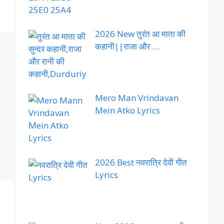
2026 New तुरंत आ माता की
कहानी||राजा और …
Mero Man Vrindavan
Mein Atko Lyrics
2026 Best नवरात्रि देवी गीत
Lyrics