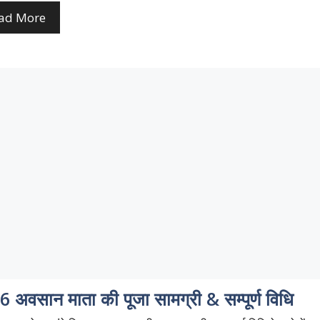
ad More
 अवसान माता की पूजा सामग्री & सम्पूर्ण विधि