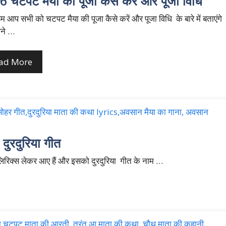
 चटपट मैया की पूजा कैसे करें और पूजा विधि
आप सभी को चटपट मैया की पूजा कैसे करें और पूजा विधि के बारे में बताएंगे
ने …
ad More
ुरदुरिया गीत
िरिक्स लेकर आए हैं और इसको दुरदुरिया गीत के नाम …