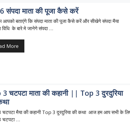
 संपदा माता की पूजा कैसे करें
आपको बताएंगे कि संपदा माता की पूजा कैसे करें और सीखेगे संपदा मैया
 विधि के बारे मे जानेगे संपदा …
ad More
 3 चटपटा माता की कहानी || Top 3 दुरदुरिया
कथा
 चटपटा मैया की कहानी Top 3 दुरदुरिया की कथा आज हम आप सभी के लि
3 चटपटा …