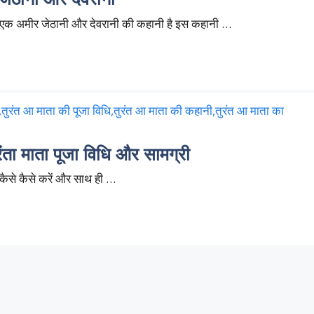
एक अमीर जेठानी और देवरानी की कहानी है इस कहानी …
ंता माता पूजा विधि और सामग्री
 कैसे कैसे करें और साथ ही …