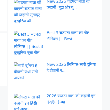
New 2026 चटपटा माता की
कहानी -बूढ़ा और बु…
Best 3 चटपटा माता का गीत
लीरिक्स || Best…
New 2026 लिरिक्स-सारी दुनिया
है दीवानी र…
2026 संकटा माता की कहानी इन
हिंदी(भाई-बह…