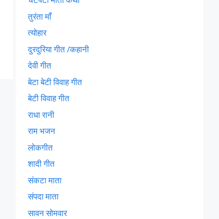
तुरंता माँ
त्योहार
दुरदुरिया गीत /कहानी
देवी गीत
बेटा बेटी विवाह गीत
बेटी विवाह गीत
राधा रानी
राम भजन
लोकगीत
शादी गीत
संकटा माता
संपदा माता
सावन सोमवार