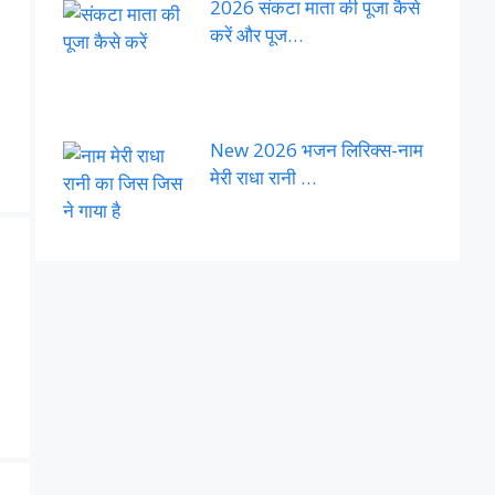
2026 संकटा माता की पूजा कैसे
करें और पूज…
New 2026 भजन लिरिक्स-नाम
मेरी राधा रानी …