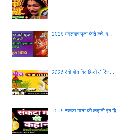
2026 मंगलवार पूजा कैसे करें: व…
2026 देवी गीत विद हिन्दी लीरिक…
2026 संकटा माता की कहानी इन हि…