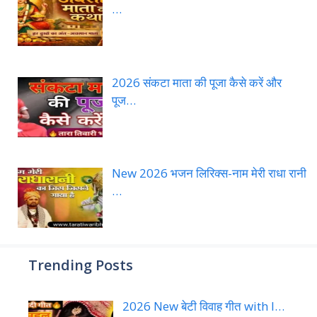
…
2026 संकटा माता की पूजा कैसे करें और
पूज…
New 2026 भजन लिरिक्स-नाम मेरी राधा रानी
…
Trending Posts
2026 New बेटी विवाह गीत with l…