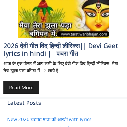
2026 देवी गीत विद हिन्दी लीरिक्स|| Devi Geet
lyrics in hindi || पचरा गीत
आज के इस पोस्ट में आप सभी के लिए देवी गीत विद हिन्दी लीरिक्स -मैया
तेरा झूला पड़ा बगिया में…2 लाये है …
Read More
Latest Posts
New 2026 चटपट माता की आरती with lyrics