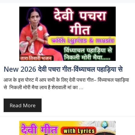
New 2026 देवी पचरा गीत-विंध्याचल पहाड़िया से
आज के इस पोस्ट में आप सभी के लिए देवी पचरा गीत– विंध्याचल पहाड़िया
से निकली मोरी मैया लाय है शेरावाली मां का …
Read More