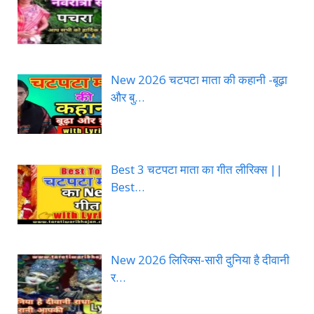
New 2026 चटपटा माता की कहानी -बूढ़ा
और बु…
Best 3 चटपटा माता का गीत लीरिक्स ||
Best…
New 2026 लिरिक्स-सारी दुनिया है दीवानी
र…