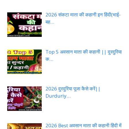
2026 संकटा माता की कहानी इन हिंदी(भाई-
बह…
Top 5 अवसान माता की कहानी || दुरदुरिया
क…
2026 दुरदुरिया पूजा कैसे करें||
Durduriy…
2026 Best अवसान माता की कहानी हिंदी में