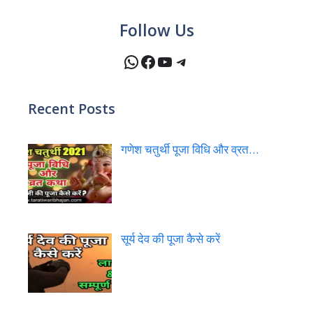
Follow Us
WhatsApp
Facebook
YouTube
Telegram
Recent Posts
गणेश चतुर्थी पूजा विधि और व्रत…
सूर्य देव की पूजा कैसे करें