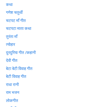
कथा
गणेश चतुर्थी
चटपट माँ गीत
चटपटा माता कथा
तुरंता माँ
त्योहार
दुरदुरिया गीत /कहानी
देवी गीत
बेटा बेटी विवाह गीत
बेटी विवाह गीत
राधा रानी
राम भजन
लोकगीत