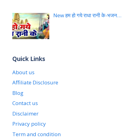
New हम हो गये राधा रानी के-भजन…
Quick Links
About us
Affiliate Disclosure
Blog
Contact us
Disclaimer
Privacy policy
Term and condition