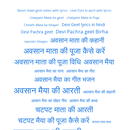
Banni Vivah geet video with lyrics
chat Devi ki aarti with lyrics
chatpate Mata ke geet
chatpate Mata ki Puja
Devi Geet lyrics in hindi
Chhath Mata ka bhajan
Devi Pachra geet Birha
Devi Pachra geet
अवसान माता की कहानी
navratri bhajan
अवसान माता की पूजा कैसे करें
अवसान माता की पूजा विधि
अवसान मैया
अवसान मैया का गाना
अवसान मैया का गीत
अवसान मैया का गीत भजन
अवसान मैया की आरती
अवसान मैया की कहानी
आसान मैया का सोहर गीत
आसान मैया की कथा
चटपट माता की आरती
चटपट मैया की पूजा कैसे करें
चटपटा माता कथा