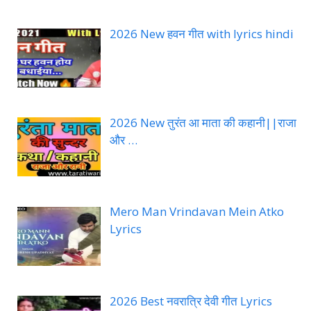
2026 New हवन गीत with lyrics hindi
2026 New तुरंत आ माता की कहानी||राजा
और …
Mero Man Vrindavan Mein Atko
Lyrics
2026 Best नवरात्रि देवी गीत Lyrics