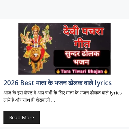
2026 Best माता के भजन ढोलक वाले lyrics
आज के इस पोस्ट में आप सभी के लिए माता के भजन ढोलक वाले lyrics
लाये है और साथ ही शेरावाली …
Read More