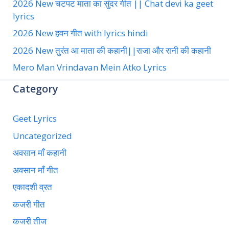
2026 New चटपट माता का सुंदर गीत || Chat devi ka geet
lyrics
2026 New हवन गीत with lyrics hindi
2026 New तुरंत आ माता की कहानी||राजा और रानी की कहानी
Mero Man Vrindavan Mein Atko Lyrics
Category
Geet Lyrics
Uncategorized
अवसान माँ कहानी
अवसान माँ गीत
एकादशी व्रत
कजरी गीत
कजरी तीज