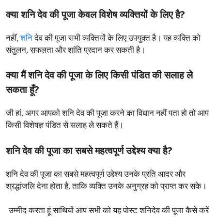
क्या शनि देव की पूजा केवल विशेष व्यक्तियों के लिए है?
नहीं,
शनि
देव की पूजा सभी व्यक्तियों के लिए उपयुक्त है। यह व्यक्ति को
संतुलन, सफलता और शांति प्रदान कर सकती है।
क्या मैं शनि देव की पूजा के लिए किसी पंडित की सलाह ले
सकता हूँ?
जी हां, अगर आपको शनि देव की पूजा करने का विधान नहीं पता हो तो आप
किसी विशेषज्ञ पंडित से सलाह ले सकते हैं।
शनि देव की पूजा का सबसे महत्वपूर्ण उद्देश्य क्या है?
शनि देव की पूजा का सबसे महत्वपूर्ण उद्देश्य उनके प्रति आदर और
श्रद्धांजलि देना होता है, ताकि व्यक्ति उनके अनुग्रह को प्राप्त कर सके।
उम्मीद करता हूं साथियों आप सभी को यह पोस्ट शनिदेव की पूजा कैसे करें