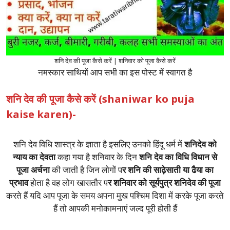
शनि देव की पूजा कैसे करें | शनिवार को पूजा कैसे करें
नमस्कार साथियों आप सभी का इस पोस्ट में स्वागत है
शनि देव की पूजा कैसे करें (shaniwar ko puja
kaise karen)-
शनि देव विधि शास्त्र के ज्ञाता है इसलिए उनको हिंदू धर्म में
शनिदेव को
न्याय का देवता
कहा गया है शनिवार के दिन
शनि देव का विधि विधान से
पूजा अर्चना
की जाती है जिन लोगों प
र शनि की साढ़ेसाती या ढैया का
प्रभाव
होता है वह लोग खासतौर प
र शनिवार को सूर्यपुत्र शनिदेव की पूजा
करते हैं यदि आप पूजा के समय अपना मुख पश्चिम दिशा में करके पूजा करते
हैं तो आपकी मनोकामनाएं जल्द पूरी होती हैं