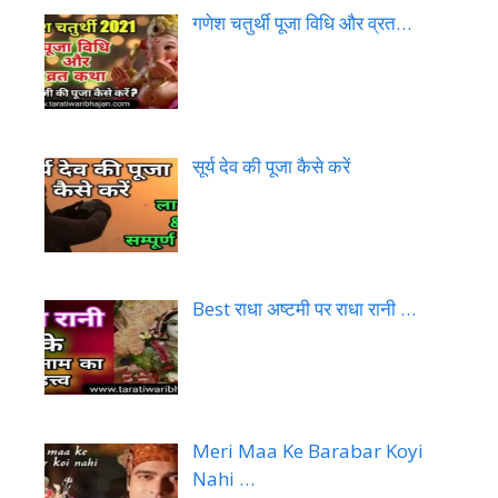
गणेश चतुर्थी पूजा विधि और व्रत…
सूर्य देव की पूजा कैसे करें
Best राधा अष्टमी पर राधा रानी …
Meri Maa Ke Barabar Koyi
Nahi …