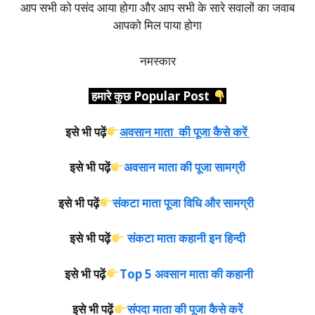
आप सभी को पसंद आया होगा और आप सभी के सारे सवालों का जवाब
आपको मिल पाया होगा
नमस्कार
हमारे कुछ Popular Post
इसे भी पढ़ें
अवसान माता की पूजा कैसे करें
इसे भी पढ़ें
अवसान
माता की पूजा सामग्री
इसे भी पढ़ें
संकटा माता पूजा विधि और सामग्री
इसे भी पढ़ें
संकटा माता कहानी इन हिन्दी
इसे भी पढ़ें
Top 5 अवसान माता की कहानी
इसे भी पढ़ें
संपदा माता की पूजा कैसे करें