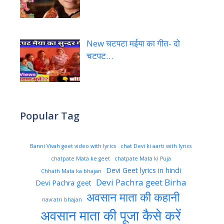
New चटपटा मईया का गीत- दो
चटपट…
Popular Tag
Banni Vivah geet video with lyrics
chat Devi ki aarti with lyrics
chatpate Mata ke geet
chatpate Mata ki Puja
Devi Geet lyrics in hindi
Chhath Mata ka bhajan
Devi Pachra geet Birha
Devi Pachra geet
अवसान माता की कहानी
navratri bhajan
अवसान माता की पूजा कैसे करें