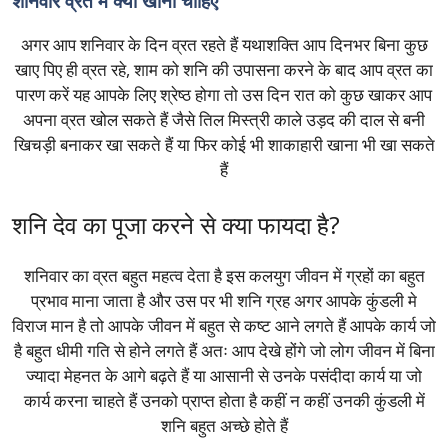
शनिवार व्रत में क्या खाना चाहिए
अगर आप शनिवार के दिन व्रत रहते हैं यथाशक्ति आप दिनभर बिना कुछ
खाए पिए ही व्रत रहे, शाम को शनि की उपासना करने के बाद आप व्रत का
पारण करें यह आपके लिए श्रेष्ठ होगा तो उस दिन रात को कुछ खाकर आप
अपना व्रत खोल सकते हैं जैसे तिल मिस्त्री काले उड़द की दाल से बनी
खिचड़ी बनाकर खा सकते हैं या फिर कोई भी शाकाहारी खाना भी खा सकते
हैं
शनि देव का पूजा करने से क्या फायदा है?
शनिवार का व्रत बहुत महत्व देता है इस कलयुग जीवन में ग्रहों का बहुत
प्रभाव माना जाता है और उस पर भी शनि ग्रह अगर आपके कुंडली मे
विराज मान है तो आपके जीवन में बहुत से कष्ट आने लगते हैं आपके कार्य जो
है बहुत धीमी गति से होने लगते हैं अतः आप देखे होंगे जो लोग जीवन में बिना
ज्यादा मेहनत के आगे बढ़ते हैं या आसानी से उनके पसंदीदा कार्य या जो
कार्य करना चाहते हैं उनको प्राप्त होता है कहीं न कहीं उनकी कुंडली में
शनि बहुत अच्छे होते हैं