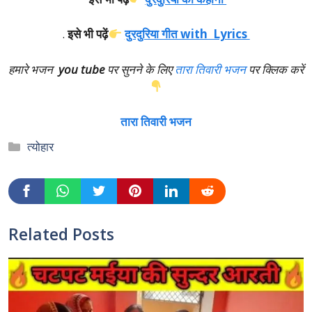
.
इसे भी पढ़ें
दुरदुरिया गीत with Lyrics
हमारे भजन
you tube
पर सुनने के लिए
तारा तिवारी भजन
पर क्लिक करें
तारा तिवारी भजन
Categories
त्योहार
Related Posts