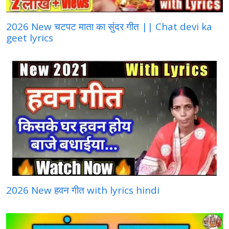
2026 New चटपट माता का सुंदर गीत || Chat devi ka
geet lyrics
2026 New हवन गीत with lyrics hindi