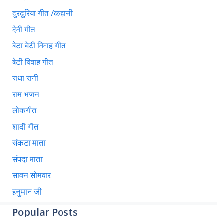
दुरदुरिया गीत /कहानी
देवी गीत
बेटा बेटी विवाह गीत
बेटी विवाह गीत
राधा रानी
राम भजन
लोकगीत
शादी गीत
संकटा माता
संपदा माता
सावन सोमवार
हनुमान जी
Popular Posts