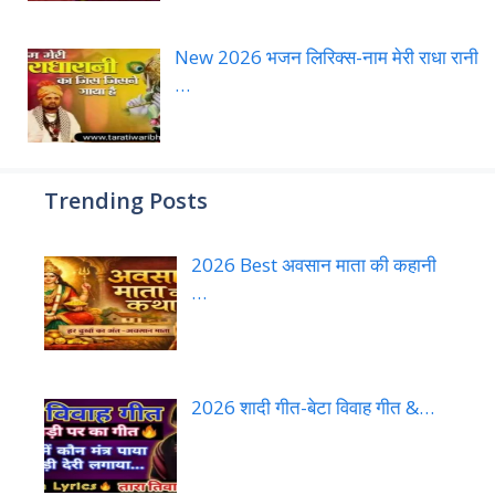
New 2026 भजन लिरिक्स-नाम मेरी राधा रानी
…
Trending Posts
2026 Best अवसान माता की कहानी
…
2026 शादी गीत-बेटा विवाह गीत &…