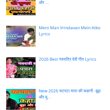
और …
Mero Man Vrindavan Mein Atko
Lyrics
2026 Best नवरात्रि देवी गीत Lyrics
New 2026 चटपटा माता की कहानी -बूढ़ा
और बु…