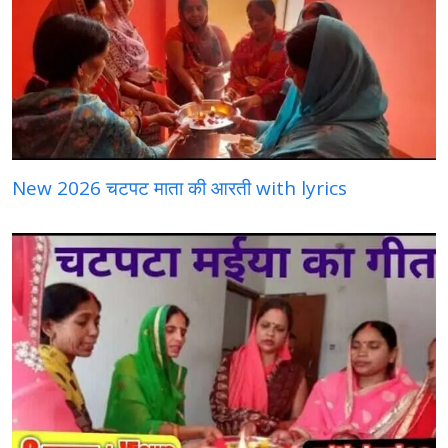
New 2026 चटपट माता की आरती with lyrics