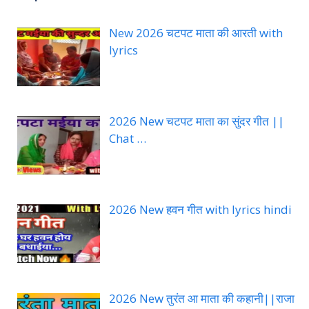
New 2026 चटपट माता की आरती with
lyrics
2026 New चटपट माता का सुंदर गीत ||
Chat …
2026 New हवन गीत with lyrics hindi
2026 New तुरंत आ माता की कहानी||राजा