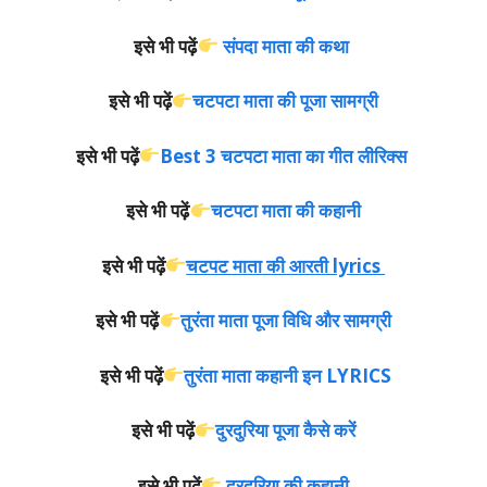
इसे भी पढ़ें
संपदा माता की कथा
इसे भी पढ़ें
चटपटा माता की पूजा सामग्री
इसे भी पढ़ें
Best 3 चटपटा माता का गीत लीरिक्स
इसे भी पढ़ें
चटपटा माता की कहानी
इसे भी पढ़ें
चटपट माता की आरती lyrics
इसे भी पढ़ें
तुरंता माता पूजा विधि और सामग्री
इसे भी पढ़ें
तुरंता
माता कहानी इन LYRICS
इसे भी पढ़ें
दुरदुरिया पूजा कैसे करें
इसे भी पढ़ें
दुरदुरिया की कहानी