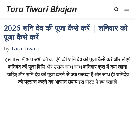
Skip
Tara Tiwari Bhajan
Me
to
content
2026 शनि देव की पूजा कैसे करें | शनिवार को
पूजा कैसे करें
by
Tara Tiwari
इस पोस्ट में आप सभी को बताएंगे की
शनि देव की पूजा कैसे करें
और संपूर्ण
शनिदेव की पूजा विधि
और उसके साथ साथ
शनिवार व्रत में क्या खाना
चाहिए
और
शनि देव की पूजा करने से क्या फायदा है
और साथ ही
शनिदेव
को प्रसन्न करने का आसान उपाय
इस पोस्ट में हम बताएंगे