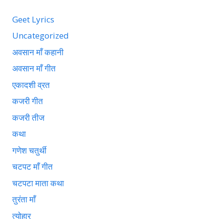
Geet Lyrics
Uncategorized
अवसान माँ कहानी
अवसान माँ गीत
एकादशी व्रत
कजरी गीत
कजरी तीज
कथा
गणेश चतुर्थी
चटपट माँ गीत
चटपटा माता कथा
तुरंता माँ
त्योहार