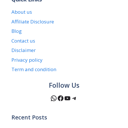
About us
Affiliate Disclosure
Blog
Contact us
Disclaimer
Privacy policy
Term and condition
Follow Us
WhatsApp
Facebook
YouTube
Telegram
Recent Posts