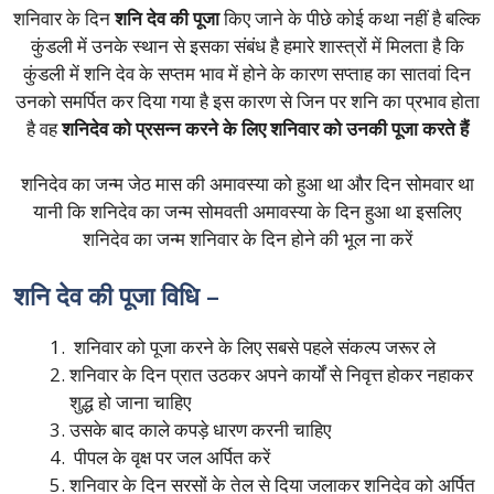
शनिवार के दिन
शनि देव की पूजा
किए जाने के पीछे कोई कथा नहीं है बल्कि
कुंडली में उनके स्थान से इसका संबंध है हमारे शास्त्रों में मिलता है कि
कुंडली में शनि देव के सप्तम भाव में होने के कारण सप्ताह का सातवां दिन
उनको समर्पित कर दिया गया है इस कारण से जिन पर शनि का प्रभाव होता
है वह
शनिदेव को प्रसन्न करने के लिए शनिवार को उनकी पूजा करते हैं
शनिदेव का जन्म जेठ मास की अमावस्या को हुआ था और दिन सोमवार था
यानी कि शनिदेव का जन्म सोमवती अमावस्या के दिन हुआ था इसलिए
शनिदेव का जन्म शनिवार के दिन होने की भूल ना करें
शनि देव की पूजा विधि –
शनिवार को पूजा करने के लिए सबसे पहले संकल्प जरूर ले
शनिवार के दिन प्रात उठकर अपने कार्यों से निवृत्त होकर नहाकर
शुद्ध हो जाना चाहिए
उसके बाद काले कपड़े धारण करनी चाहिए
पीपल के वृक्ष पर जल अर्पित करें
शनिवार के दिन सरसों के तेल से दिया जलाकर शनिदेव को अर्पित