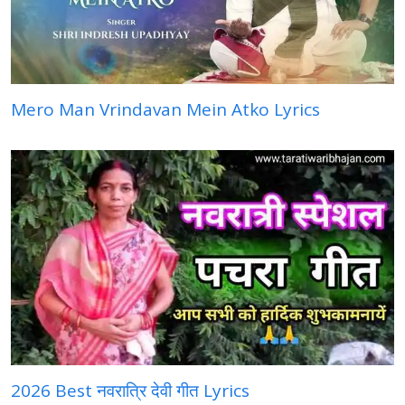
Mero Man Vrindavan Mein Atko Lyrics
2026 Best नवरात्रि देवी गीत Lyrics