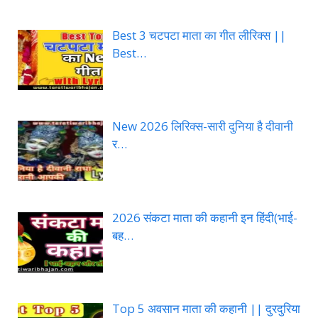
Best 3 चटपटा माता का गीत लीरिक्स ||
Best…
New 2026 लिरिक्स-सारी दुनिया है दीवानी
र…
2026 संकटा माता की कहानी इन हिंदी(भाई-
बह…
Top 5 अवसान माता की कहानी || दुरदुरिया