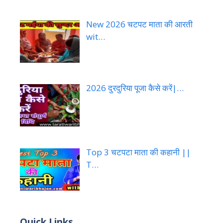
New 2026 चटपट माता की आरती
wit…
2026 दुरदुरिया पूजा कैसे करें|…
Top 3 चटपटा माता की कहानी ||
T…
Quick Links