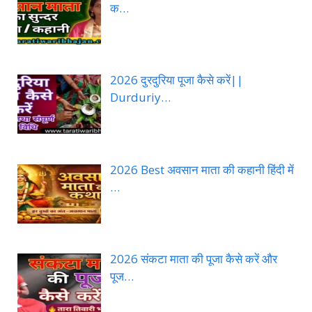
क…
2026 दुरदुरिया पूजा कैसे करें||
Durduriy…
2026 Best अवसान माता की कहानी हिंदी में
…
2026 संकटा माता की पूजा कैसे करें और
पूज…