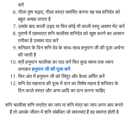
करें
नीला पुष्प चढ़ाए, नीला वस्त्र समर्पित करना यह सब शनिदेव को
बहुत अच्छा लगता है
उसके बाद काली उड़द या फिर कोई भी काली वस्तु अवश्य भेंट करें
पुराणों में एकमात्र शनि चालीसा शनिदेव को खुश करने का आसान
तरीका है उसका पाठ करें
शनिवार के दिन शनि देव के साथ-साथ हनुमान जी की पूजा अर्चना
की जाती है
श्री हनुमान चालीसा का पाठ करें फिर कुछ समय तक ध्यान
लगाकर
हनुमान जी की पूजा करें
फिर अंत में हनुमान जी को सिंदूर और केला अर्पित करें
शनि देव महाराज की पूजा में दान का विशेष महत्व है शनिवार के
दिन काले वस्त्र और अन्य आदि का दान करना चाहिए
शनि चालीसा शनि स्त्रोत का जाप या शनि मंत्र का जाप अगर आप करते
हैं तो आपके जीवन में शनि संबंधित जो समस्याएं हैं वह समाप्त होती है