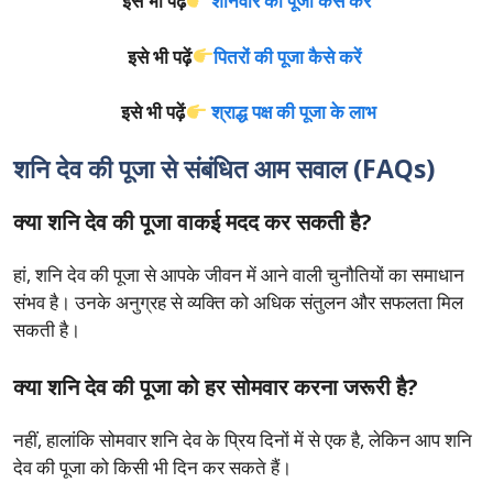
इसे भी पढ़ें
शनिवार को पूजा कैसे करें
इसे भी पढ़ें
पितरों की पूजा कैसे करें
इसे भी पढ़ें
श्राद्ध पक्ष की पूजा के लाभ
शनि देव की पूजा से संबंधित आम सवाल (FAQs)
क्या शनि देव की पूजा वाकई मदद कर सकती है?
हां, शनि देव की पूजा से आपके जीवन में आने वाली चुनौतियों का समाधान
संभव है। उनके अनुग्रह से व्यक्ति को अधिक संतुलन और सफलता मिल
सकती है।
क्या शनि देव की पूजा को हर सोमवार करना जरूरी है?
नहीं, हालांकि सोमवार शनि देव के प्रिय दिनों में से एक है, लेकिन आप शनि
देव की पूजा को किसी भी दिन कर सकते हैं।