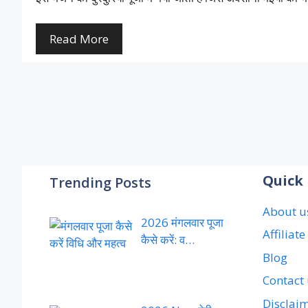
Read More
Quick 
Trending Posts
About u
2026 मंगलवार पूजा
Affiliat
कैसे करें: व…
Blog
Contact
Disclai