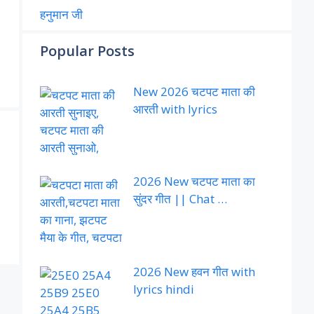
हनुमान जी
Popular Posts
New 2026 चटपट माता की
आरती with lyrics
a
2026 New चटपट माता का
सुंदर गीत || Chat …
2026 New हवन गीत with
lyrics hindi