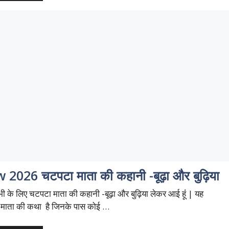
 2026 चटपटा माता की कहानी -बूढ़ा और बुढ़िया
 के लिए चटपटा माता की कहानी -बूढ़ा और बुढ़िया लेकर आई हूंं | यह
माता की कथा है जिनके पास कोई …