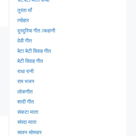
तुरंता माँ
त्योहार
दुरदुरिया गीत /कहानी
देवी गीत
बेटा बेटी विवाह गीत
बेटी विवाह गीत
राधा रानी
राम भजन
लोकगीत
शादी गीत
संकटा माता
संपदा माता
सावन सोमवार