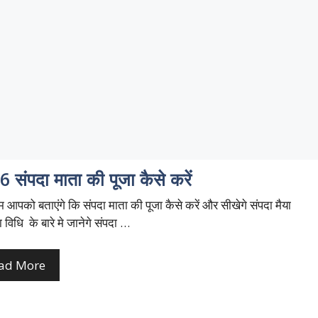
 संपदा माता की पूजा कैसे करें
आपको बताएंगे कि संपदा माता की पूजा कैसे करें और सीखेगे संपदा मैया
 विधि के बारे मे जानेगे संपदा …
ad More