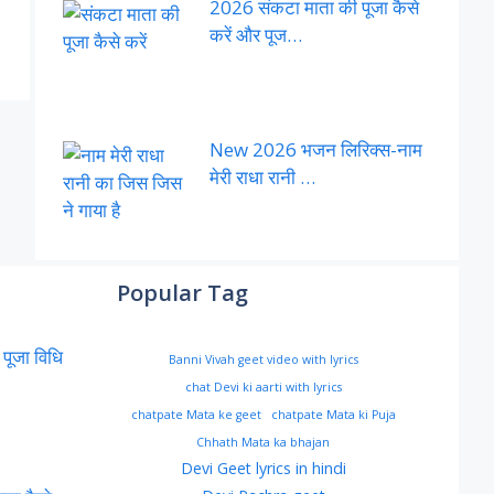
2026 संकटा माता की पूजा कैसे
करें और पूज…
New 2026 भजन लिरिक्स-नाम
मेरी राधा रानी …
Popular Tag
 पूजा विधि
Banni Vivah geet video with lyrics
chat Devi ki aarti with lyrics
chatpate Mata ke geet
chatpate Mata ki Puja
Chhath Mata ka bhajan
Devi Geet lyrics in hindi