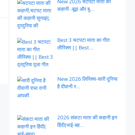
New 2026 चटपटा माता की
कहानी -बूढ़ा और बु…
Best 3 चटपटा माता का गीत
लीरिक्स || Best…
New 2026 लिरिक्स-सारी दुनिया
है दीवानी र…
2026 संकटा माता की कहानी इन
हिंदी(भाई-बह…