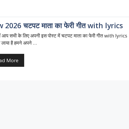
 2026 चटपट माता का फेरी गीत with lyrics
 आप सभी के लिए अपनी इस पोस्ट में चटपट माता का फेरी गीत with lyrics
 लाया है हमने अपने …
ad More