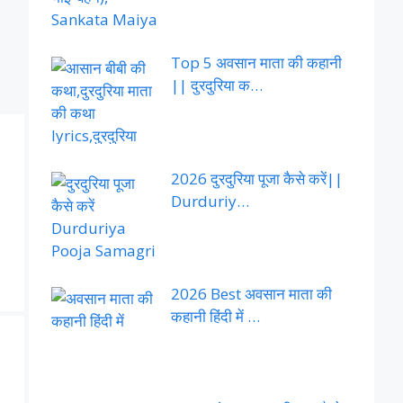
Top 5 अवसान माता की कहानी
|| दुरदुरिया क…
2026 दुरदुरिया पूजा कैसे करें||
Durduriy…
2026 Best अवसान माता की
कहानी हिंदी में …