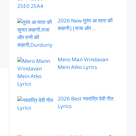
2026 New तुरंत आ माता की
कहानी||राजा और …
Mero Man Vrindavan
Mein Atko Lyrics
2026 Best नवरात्रि देवी गीत
Lyrics