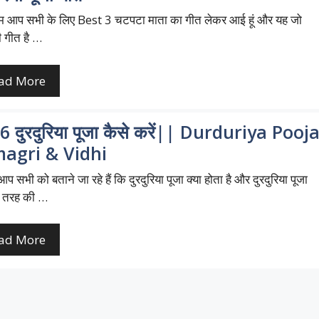
 आप सभी के लिए Best 3 चटपटा माता का गीत लेकर आई हूं और यह जो
ी गीत है …
ad More
 दुरदुरिया पूजा कैसे करें|| Durduriya Pooj
agri & Vidhi
 आप सभी को बताने जा रहे हैं कि दुरदुरिया पूजा क्या होता है और दुरदुरिया पूजा
 तरह की …
ad More