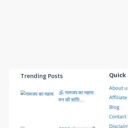
Quick 
Trending Posts
About u
🕉️ नामजप का महत्व:
Affiliat
मन की शांति…
Blog
Contact
Disclai