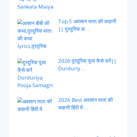
Top 5 अवसान माता की कहानी
|| दुरदुरिया क…
2026 दुरदुरिया पूजा कैसे करें||
Durduriy…
2026 Best अवसान माता की
कहानी हिंदी में …