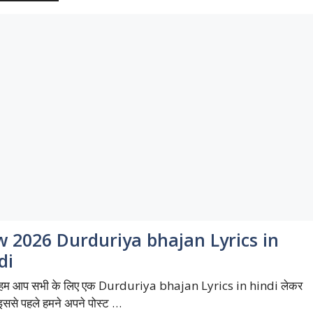
 2026 Durduriya bhajan Lyrics in
di
 आप सभी के लिए एक Durduriya bhajan Lyrics in hindi लेकर
 इससे पहले हमने अपने पोस्ट …