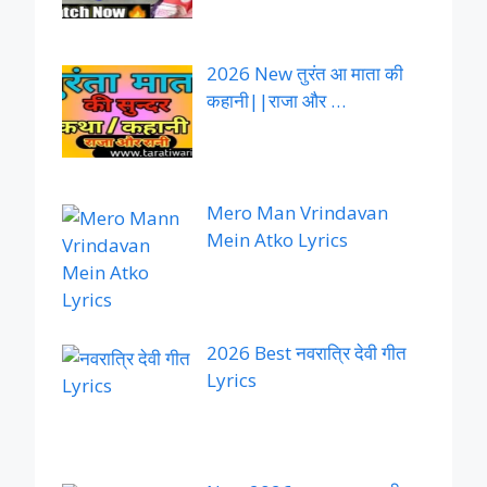
2026 New तुरंत आ माता की
कहानी||राजा और …
Mero Man Vrindavan
Mein Atko Lyrics
2026 Best नवरात्रि देवी गीत
Lyrics