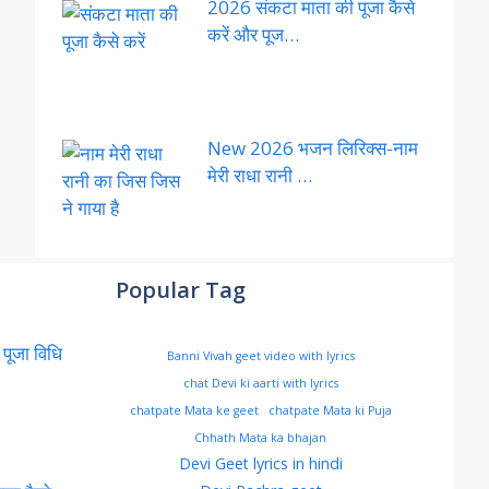
2026 संकटा माता की पूजा कैसे
करें और पूज…
New 2026 भजन लिरिक्स-नाम
मेरी राधा रानी …
Popular Tag
 पूजा विधि
Banni Vivah geet video with lyrics
chat Devi ki aarti with lyrics
chatpate Mata ke geet
chatpate Mata ki Puja
Chhath Mata ka bhajan
Devi Geet lyrics in hindi