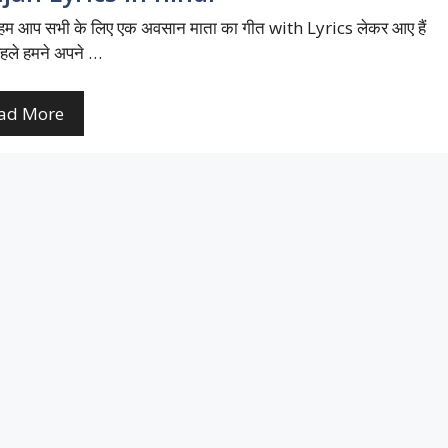
 आप सभी के लिए एक अवसान माता का गीत with Lyrics लेकर आए हैं
हले हमने अपने …
ad More