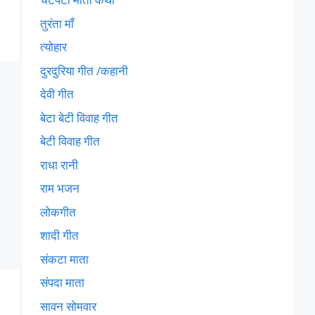
तुरंता माँ
त्योहार
दुरदुरिया गीत /कहानी
देवी गीत
बेटा बेटी विवाह गीत
बेटी विवाह गीत
राधा रानी
राम भजन
लोकगीत
शादी गीत
संकटा माता
संपदा माता
सावन सोमवार