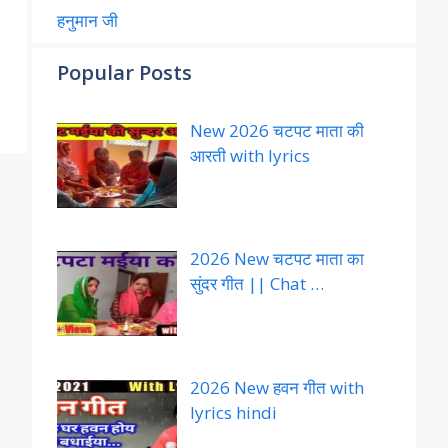
हनुमान जी
Popular Posts
New 2026 चटपट माता की
आरती with lyrics
2026 New चटपट माता का
सुंदर गीत || Chat …
2026 New हवन गीत with
lyrics hindi