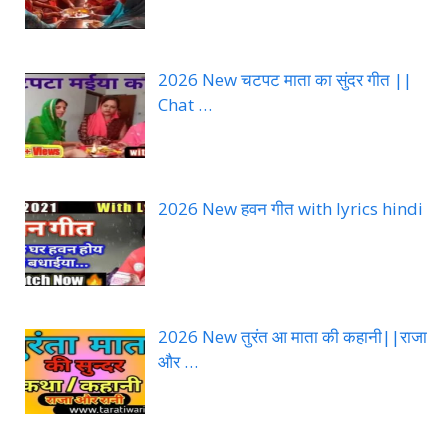
2026 New चटपट माता का सुंदर गीत ||
Chat …
2026 New हवन गीत with lyrics hindi
2026 New तुरंत आ माता की कहानी||राजा
और …