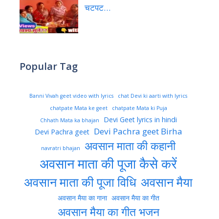
चटपट…
Popular Tag
Banni Vivah geet video with lyrics
chat Devi ki aarti with lyrics
chatpate Mata ke geet
chatpate Mata ki Puja
Devi Geet lyrics in hindi
Chhath Mata ka bhajan
Devi Pachra geet Birha
Devi Pachra geet
अवसान माता की कहानी
navratri bhajan
अवसान माता की पूजा कैसे करें
अवसान माता की पूजा विधि
अवसान मैया
अवसान मैया का गाना
अवसान मैया का गीत
अवसान मैया का गीत भजन