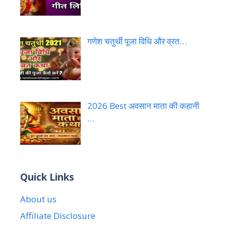
गणेश चतुर्थी पूजा विधि और व्रत…
2026 Best अवसान माता की कहानी
…
Quick Links
About us
Affiliate Disclosure