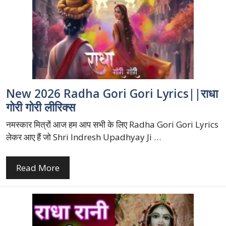
New 2026 Radha Gori Gori Lyrics||राधा
गोरी गोरी लीरिक्स
नमस्कार मित्रों आज हम आप सभी के लिए Radha Gori Gori Lyrics
लेकर आए हैं जो Shri Indresh Upadhyay Ji …
Read More