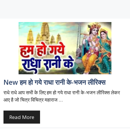
New हम हो गये राधा रानी के-भजन लीरिक्स
राधे राधे आप सभी के लिए हम हो गये राधा रानी के-भजन लीरिक्स लेकर
आए है जो चित्र विचित्र महाराज …
Read More