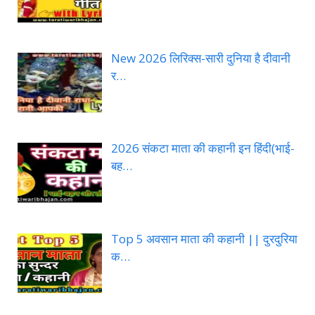
New 2026 लिरिक्स-सारी दुनिया है दीवानी
र…
2026 संकटा माता की कहानी इन हिंदी(भाई-
बह…
Top 5 अवसान माता की कहानी || दुरदुरिया
क…