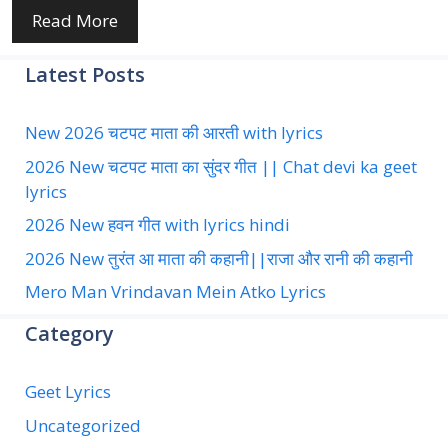
Read More
Latest Posts
New 2026 चटपट माता की आरती with lyrics
2026 New चटपट माता का सुंदर गीत || Chat devi ka geet
lyrics
2026 New हवन गीत with lyrics hindi
2026 New तुरंत आ माता की कहानी||राजा और रानी की कहानी
Mero Man Vrindavan Mein Atko Lyrics
Category
Geet Lyrics
Uncategorized