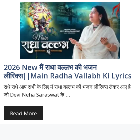
2026 New मैं राधा वल्लभ की भजन
लीरिक्स||Main Radha Vallabh Ki Lyrics
राधे राधे आप सभी के लिए मैं राधा वल्लभ की भजन लीरिक्स लेकर आए है
जो Devi Neha Saraswat के …
Read More