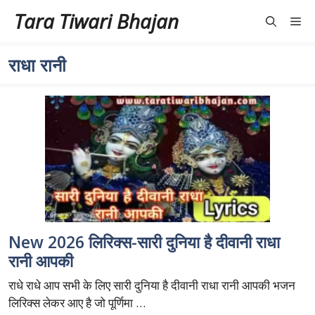
Skip
Tara Tiwari Bhajan
Me
to
content
राधा रानी
New 2026 लिरिक्स-सारी दुनिया है दीवानी राधा
रानी आपकी
राधे राधे आप सभी के लिए सारी दुनिया है दीवानी राधा रानी आपकी भजन
लिरिक्स लेकर आए है जो पूर्णिमा …