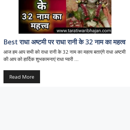
Best राधा अष्टमी पर राधा रानी के 32 नाम का महत्व
आज हम आप सभी को राधा रानी के 32 नाम का महत्व बताएंगे राधा अष्टमी
की आप को हार्दिक शुभकामनाएं राधा प्यारी …
Read More