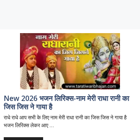
New 2026 भजन लिरिक्स-नाम मेरी राधा रानी का
जिस जिस ने गाया है
राधे राधे आप सभी के लिए नाम मेरी राधा रानी का जिस जिस ने गाया है
भजन लिरिक्स लेकर आए …