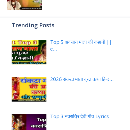
Trending Posts
Top 5 अवसान माता की कहानी ||
द…
2026 संकटा माता व्रत कथा हिन्द…
Top 3 नवरात्रि देवी गीत Lyrics