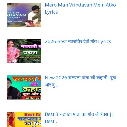
Mero Man Vrindavan Mein Atko
Lyrics
2026 Best नवरात्रि देवी गीत Lyrics
New 2026 चटपटा माता की कहानी -बूढ़ा
और बु…
Best 3 चटपटा माता का गीत लीरिक्स ||
Best…