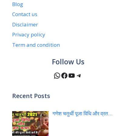
Blog
Contact us
Disclaimer
Privacy policy
Term and condition
Follow Us
WhatsApp
Facebook
YouTube
Telegram
Recent Posts
गणेश चतुर्थी पूजा विधि और व्रत…