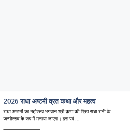
2026 राधा अष्टमी व्रत कथा और महत्व
राधा अष्टमी का महोत्सव भगवान श्री कृष्ण की प्रिय राधा रानी के
जन्मोत्सव के रूप में मनाया जाएगा। इस पर्व …