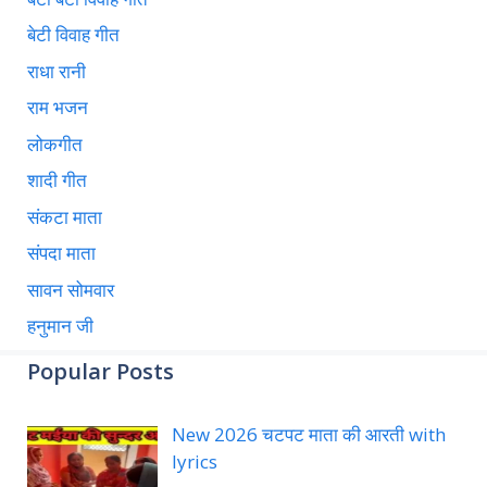
बेटी विवाह गीत
राधा रानी
राम भजन
लोकगीत
शादी गीत
संकटा माता
संपदा माता
सावन सोमवार
हनुमान जी
Popular Posts
New 2026 चटपट माता की आरती with
lyrics