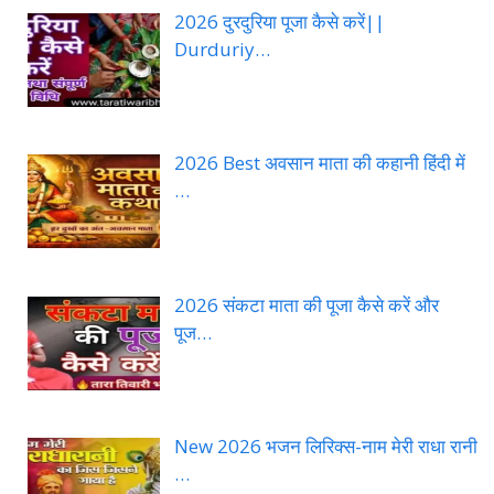
2026 दुरदुरिया पूजा कैसे करें||
Durduriy…
2026 Best अवसान माता की कहानी हिंदी में
…
2026 संकटा माता की पूजा कैसे करें और
पूज…
New 2026 भजन लिरिक्स-नाम मेरी राधा रानी
…