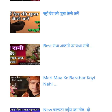
सूर्य देव की पूजा कैसे करें
Best राधा अष्टमी पर राधा रानी …
Meri Maa Ke Barabar Koyi
Nahi …
New चटपटा मईया का गीत- दो