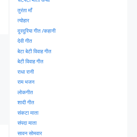
तुरंता माँ
त्योहार
दुरदुरिया गीत /कहानी
देवी गीत
बेटा बेटी विवाह गीत
बेटी विवाह गीत
राधा रानी
राम भजन
लोकगीत
शादी गीत
संकटा माता
संपदा माता
सावन सोमवार