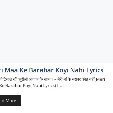
i Maa Ke Barabar Koyi Nahi Lyrics
नौटियाल की सुरीली आवाज के साथ। – मेरी मां के बराबर कोई नहीं(Meri
e Barabar Koyi Nahi Lyrics)। …
ad More