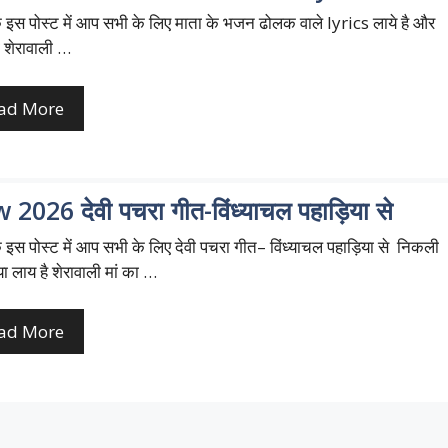
इस पोस्ट में आप सभी के लिए माता के भजन ढोलक वाले lyrics लाये है और
 शेरावाली …
ad More
2026 देवी पचरा गीत-विंध्याचल पहाड़िया से
इस पोस्ट में आप सभी के लिए देवी पचरा गीत– विंध्याचल पहाड़िया से निकली
या लाय है शेरावाली मां का …
ad More