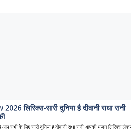
2026 लिरिक्स-सारी दुनिया है दीवानी राधा रानी
की
ाधे आप सभी के लिए सारी दुनिया है दीवानी राधा रानी आपकी भजन लिरिक्स लेक