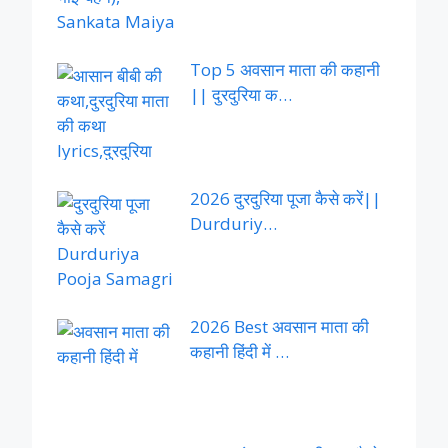
Top 5 अवसान माता की कहानी
|| दुरदुरिया क…
2026 दुरदुरिया पूजा कैसे करें||
Durduriy…
2026 Best अवसान माता की
कहानी हिंदी में …