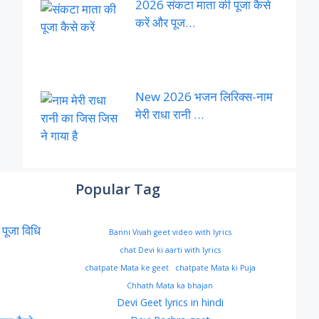
2026 संकटा माता की पूजा कैसे
करें और पूज…
New 2026 भजन लिरिक्स-नाम
मेरी राधा रानी …
Popular Tag
 पूजा विधि
Banni Vivah geet video with lyrics
chat Devi ki aarti with lyrics
chatpate Mata ke geet
chatpate Mata ki Puja
Chhath Mata ka bhajan
Devi Geet lyrics in hindi