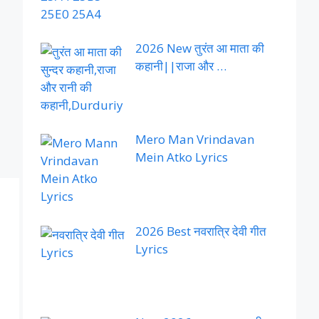
2026 New तुरंत आ माता की
कहानी||राजा और …
Mero Man Vrindavan
Mein Atko Lyrics
2026 Best नवरात्रि देवी गीत
Lyrics