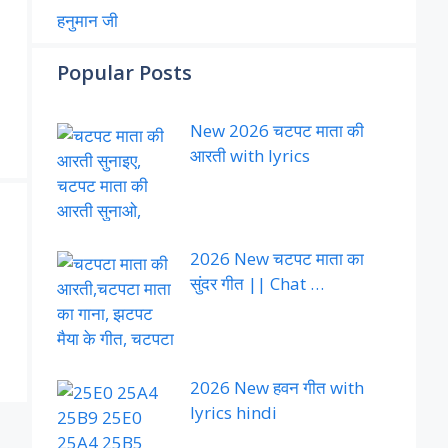
हनुमान जी
Popular Posts
New 2026 चटपट माता की
आरती with lyrics
2026 New चटपट माता का
सुंदर गीत || Chat …
2026 New हवन गीत with
lyrics hindi