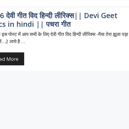
 देवी गीत विद हिन्दी लीरिक्स|| Devi Geet
ics in hindi || पचरा गीत
इस पोस्ट में आप सभी के लिए देवी गीत विद हिन्दी लीरिक्स -मैया तेरा झूला पड़ा
में…2 लाये है …
ad More